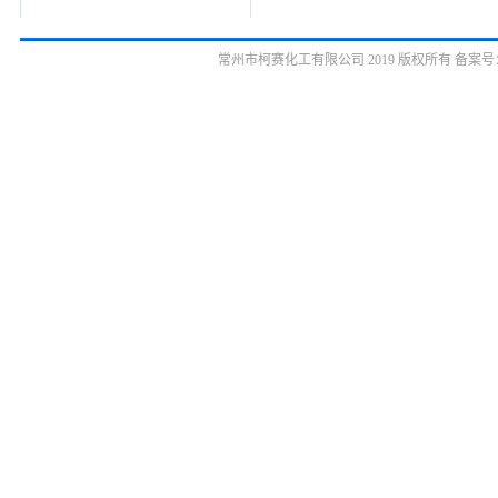
常州市柯赛化工有限公司 2019 版权所有 备案号：苏ICP备10036