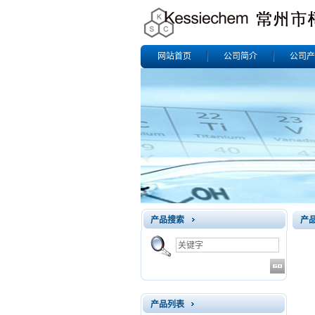
网站首页
公司简介
公司产
产品搜索
产
产品列表