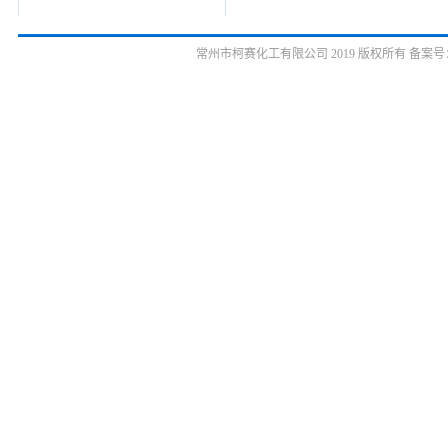
常州市柯赛化工有限公司 2019 版权所有 备案号：苏ICP备10036