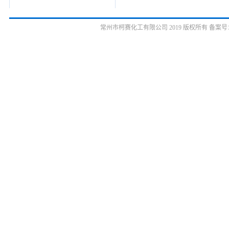
常州市柯赛化工有限公司 2019 版权所有 备案号：苏ICP备10036